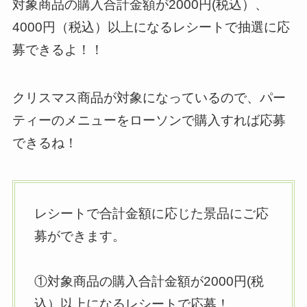
対象商品の購入合計金額が2000円(税込）、
4000円（税込）以上になるレシートで抽選に応
募できるよ！！
クリスマス商品が対象になっているので、パー
ティーのメニューをローソンで購入すれば応募
できるね！
レシートで合計金額に応じた景品にご応
募ができます。
①対象商品の購入合計金額が2000円(税
込）以上になるレシートで応募！