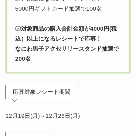
5000円ギフトカード抽選で100名
②
対象商品の購入合計金額が4000円(税
込）以上になるレシートで応募！
なにわ男子アクセサリースタンド抽選で
200名
応募対象レシート期間
12月19日(月)～12月26日(月)