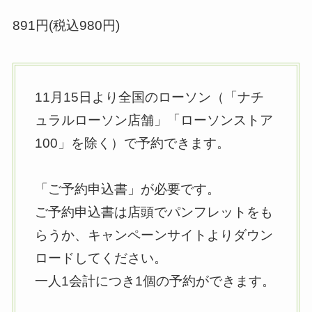
891円(税込980円)
11月15日より全国のローソン（「ナチ
ュラルローソン店舗」「ローソンストア
100」を除く）で予約できます。
「ご予約申込書」が必要です。
ご予約申込書は店頭でパンフレットをも
らうか、キャンペーンサイトよりダウン
ロードしてください。
一人1会計につき1個の予約ができます。