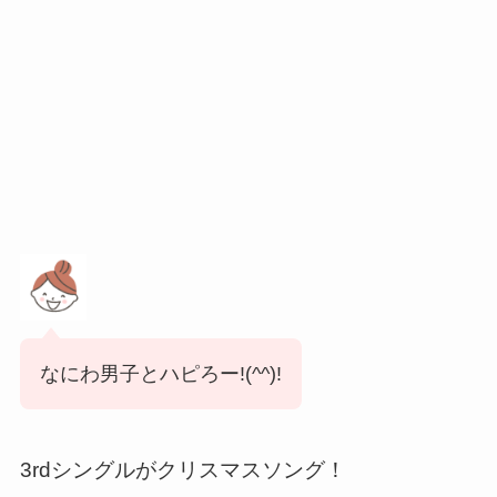
なにわ男子とハピろー!(^^)!
3rdシングルがクリスマスソング！