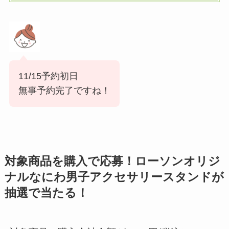
11/15予約初日
無事予約完了ですね！
対象商品を購入で応募！ローソンオリジ
ナルなにわ男子アクセサリースタンドが
抽選で当たる！