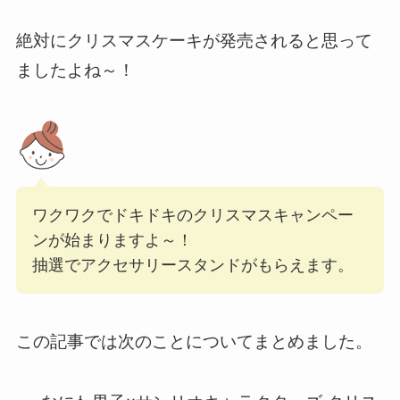
絶対にクリスマスケーキが発売されると思って
ましたよね～！
ワクワクでドキドキのクリスマスキャンペー
ンが始まりますよ～！
抽選でアクセサリースタンドがもらえます。
この記事では次のことについてまとめました。