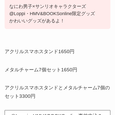
なにわ男子×サンリオキャラクターズ
@Loppi・HMV&BOOKSonline限定グッズ
かわいいグッズがあるよ！
アクリルスマホスタンド1650円
メタルチャーム7個セット1650円
アクリルスマホスタンドとメタルチャーム7個の
セット3300円