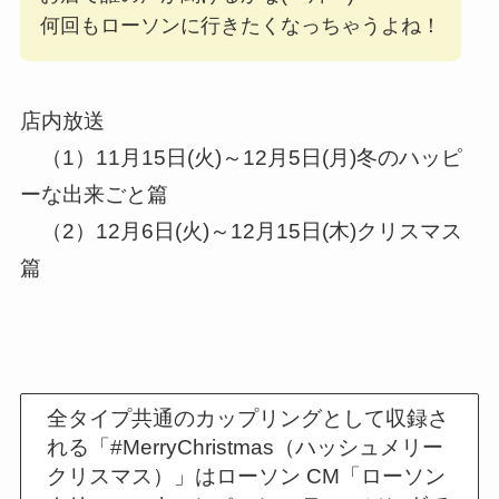
何回もローソンに行きたくなっちゃうよね！
店内放送
（1）11月15日(火)～12月5日(月)冬のハッピ
ーな出来ごと篇
（2）12月6日(火)～12月15日(木)クリスマス
篇
全タイプ共通のカップリングとして収録さ
れる「#MerryChristmas（ハッシュメリー
クリスマス）」はローソン CM「ローソン