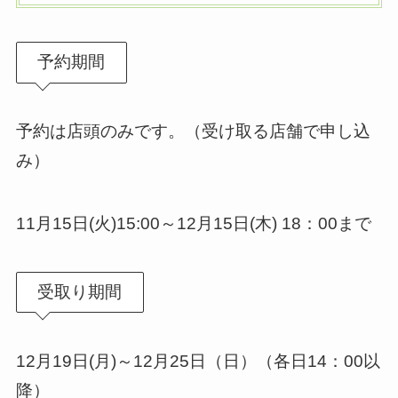
予約期間
予約は店頭のみです。（受け取る店舗で申し込
み）
11月15日(火)15:00～12月15日(木) 18：00まで
受取り期間
12月19日(月)～12月25日（日）（各日14：00以
降）