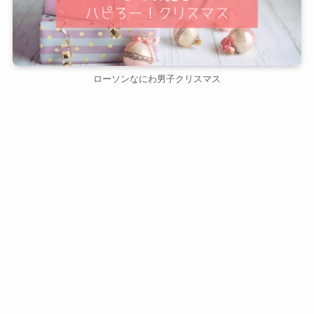
ローソンなにわ男子クリスマス