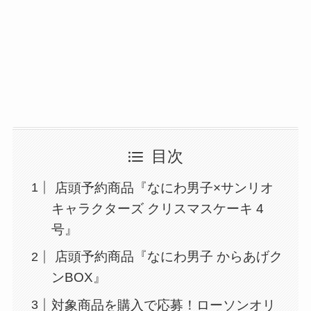
目次
店頭予約商品『なにわ男子×サンリオ
キャラクターズ クリスマスケーキ 4
号』
店頭予約商品『なにわ男子 からあげク
ンBOX』
対象商品を購入で応募！ローソンオリ