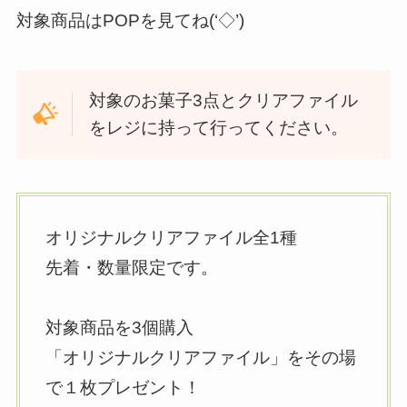
対象商品はPOPを見てね(‘◇’)ゞ
対象のお菓子3点とクリアファイル
をレジに持って行ってください。
オリジナルクリアファイル全1種
先着・数量限定です。
対象商品を3個購入
「オリジナルクリアファイル」をその場
で１枚プレゼント！