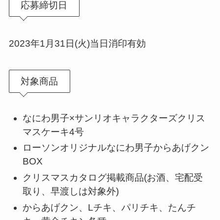
応募締切日
2023年1月31日(火)当日消印有効
対象商品
なにわ男子×サンリオキャラクターズクリス
マスケーキ4号
ローソンオリジナルなにわ男子からあげクン
BOX
クリスマスカタログ掲載商品(お酒、宅配受
取り、早渡しは対象外)
からあげクン、Lチキ、パリチキ、たんチ