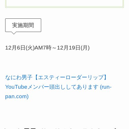
実施期間
12月6日(火)AM7時～12月19日(月)
なにわ男子【エスティーローダーリップ】
YouTubeメンバー頭出ししてあります (run-
pan.com)