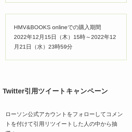
HMV&BOOKS onlineでの購入期間
2022年12月15日（木）15時～2022年12
月21日（水）23時59分
Twitter引用ツイートキャンペーン
ローソン公式アカウントをフォローしてコメン
トを付けて引用リツイートした人の中から抽