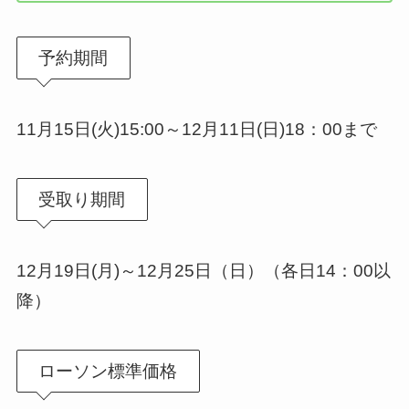
予約期間
11月15日(火)15:00～12月11日(日)18：00まで
受取り期間
12月19日(月)～12月25日（日）（各日14：00以
降）
ローソン標準価格