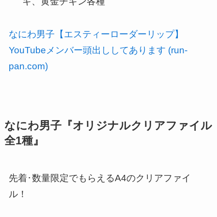
キ、黄金チキン各種
なにわ男子【エスティーローダーリップ】
YouTubeメンバー頭出ししてあります (run-
pan.com)
なにわ男子『オリジナルクリアファイル
全1種』
先着･数量限定でもらえるA4のクリアファイ
ル！