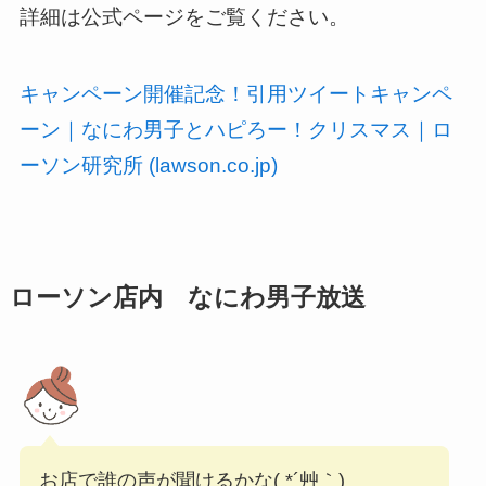
詳細は公式ページをご覧ください。
キャンペーン開催記念！引用ツイートキャンペ
ーン｜なにわ男子とハピろー！クリスマス｜ロ
ーソン研究所 (lawson.co.jp)
ローソン店内 なにわ男子放送
お店で誰の声が聞けるかな( *´艸｀)