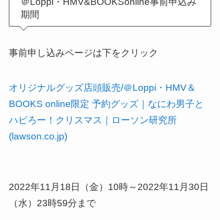
＠Loppi・HMV&BOOKSonline事前申込み
期間
事前申し込みページは下をクリック
オリジナルグッズ店頭販売/＠Loppi・HMV＆
BOOKS online限定 予約グッズ｜なにわ男子と
ハピろー！クリスマス｜ローソン研究所
(lawson.co.jp)
2022年11月18日（金）10時～2022年11月30日
（水）23時59分まで