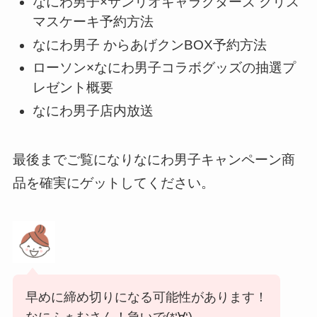
なにわ男子×サンリオキャラクターズ クリス
マスケーキ予約方法
なにわ男子 からあげクンBOX予約方法
ローソン×なにわ男子コラボグッズの抽選プ
レゼント概要
なにわ男子店内放送
最後までご覧になりなにわ男子キャンペーン商
品を確実にゲットしてください。
早めに締め切りになる可能性があります！