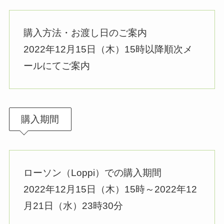
購入方法・お渡し日のご案内
2022年12月15日（木）15時以降順次メ
ールにてご案内
購入期間
ローソン（Loppi）での購入期間
2022年12月15日（木）15時～2022年12
月21日（水）23時30分