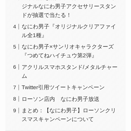
ジナルなにわ男子アクセサリースタン
ドが抽選で当たる！
なにわ男子『オリジナルクリアファイ
ル全1種』
なにわ男子×サンリオキャラクターズ
『つめてねハイチュウ第2弾』
アクリルスマホスタンド/メタルチャー
ム
Twitter引用ツイートキャンペーン
ローソン店内 なにわ男子放送
まとめ：【なにわ男子】ローソンクリ
スマスキャンペーンについて