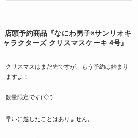
店頭予約商品『なにわ男子×サンリオキ
ャラクターズ クリスマスケーキ 4号』
クリスマスはまだ先ですが、もう予約は始まり
ますよ！
数量限定です(‘◇’)ゞ
早いに越したことはありません。