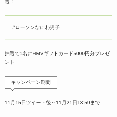
選！
#ローソンなにわ男子
抽選で1名にHMVギフトカード5000円分プレゼ
ント
キャンペーン期間
11月15日ツイート後～11月21日13:59まで