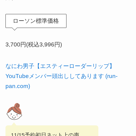
ローソン標準価格
3,700円(税込3,996円)
なにわ男子【エスティーローダーリップ】
YouTubeメンバー頭出ししてあります (run-
pan.com)
11/15予約初日ネット上の声