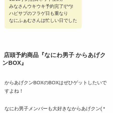
みなさんウキウキ予約完了!(^^)!
ハピサプのフラゲ日も重なり
なにふぁむさんは忙しい日でした
店頭予約商品『なにわ男子 からあげク
ンBOX』
からあげクンBOXのBOXはぜひゲットしたいで
すよね！
なにわ男子メンバーも大好きなからあげクン( *