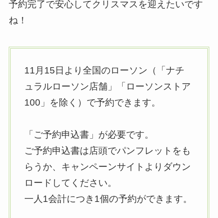
予約完了で安心してクリスマスを迎えたいです
ね！
11月15日より全国のローソン（「ナチ
ュラルローソン店舗」「ローソンストア
100」を除く）で予約できます。
「ご予約申込書」が必要です。
ご予約申込書は店頭でパンフレットをも
らうか、キャンペーンサイトよりダウン
ロードしてください。
一人1会計につき1個の予約ができます。