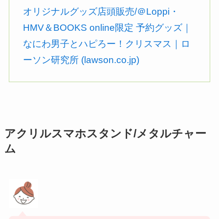
オリジナルグッズ店頭販売/＠Loppi・
HMV＆BOOKS online限定 予約グッズ｜
なにわ男子とハピろー！クリスマス｜ロ
ーソン研究所 (lawson.co.jp)
アクリルスマホスタンド/メタルチャー
ム