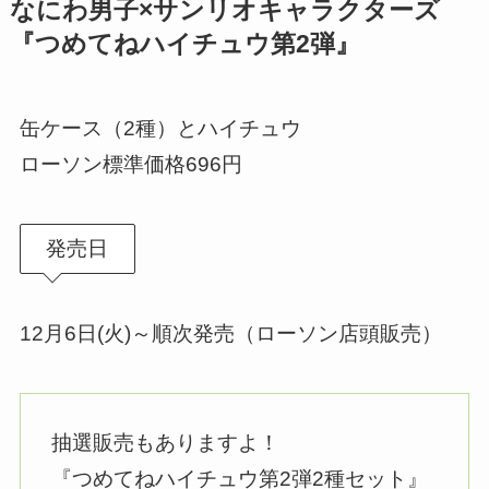
なにわ男子×サンリオキャラクターズ
『つめてねハイチュウ第2弾』
缶ケース（2種）とハイチュウ
ローソン標準価格696円
発売日
12月6日(火)～順次発売（ローソン店頭販売）
抽選販売もありますよ！
『つめてねハイチュウ第2弾2種セット』