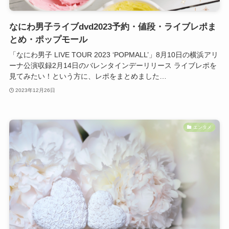
なにわ男子ライブdvd2023予約・値段・ライブレポま
とめ・ポップモール
「なにわ男子 LIVE TOUR 2023 ‘POPMALL’」8月10日の横浜アリ
ーナ公演収録2月14日のバレンタインデーリリース ライブレポを
見てみたい！という方に、レポをまとめました…
2023年12月26日
エンタメ