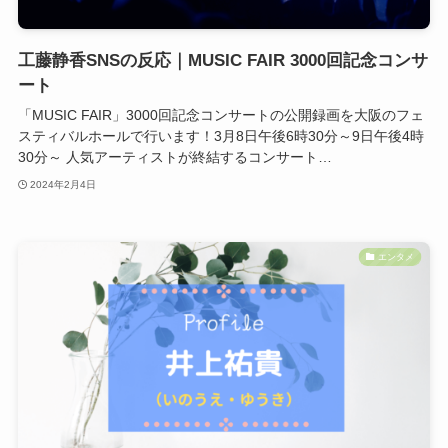
工藤静香SNSの反応｜MUSIC FAIR 3000回記念コンサ
ート
「MUSIC FAIR」3000回記念コンサートの公開録画を大阪のフェ
スティバルホールで行います！3月8日午後6時30分～9日午後4時
30分～ 人気アーティストが終結するコンサート…
2024年2月4日
エンタメ