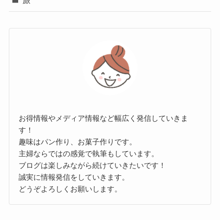
旅
お得情報やメディア情報など幅広く発信していきま
す！
趣味はパン作り、お菓子作りです。
主婦ならではの感覚で執筆もしています。
ブログは楽しみながら続けていきたいです！
誠実に情報発信をしていきます。
どうぞよろしくお願いします。