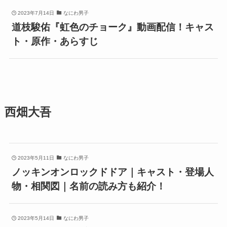
2023年7月14日
なにわ男子
道枝駿佑『虹色のチョーク』動画配信！キャス
ト・原作・あらすじ
西畑大吾
2023年5月11日
なにわ男子
ノッキンオンロックドドア｜キャスト・登場人
物・相関図｜名前の読み方も紹介！
2023年5月14日
なにわ男子