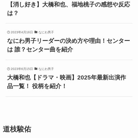
【消し好き】大橋和也、福地桃子の感想や反応
は？
2023年4月16日
なにわ男子
なにわ男子リーダーの決め方や理由！センター
は 誰？センター曲を紹介
2023年6月15日
なにわ男子
大橋和也【ドラマ・映画】2025年最新出演作
品一覧！ 役柄を紹介！
道枝駿佑