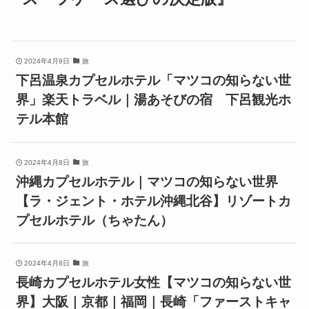
2024年4月9日
旅
下呂温泉カプセルホテル「マツコの知らない世
界」楽天トラベル｜湯あそびの宿 下呂観光ホ
テル本館
2024年4月8日
旅
沖縄カプセルホテル｜マツコの知らない世界
【ラ・ジェント・ホテル沖縄北谷】リゾートカ
プセルホテル（ちゃたん）
2024年4月8日
旅
長崎カプセルホテル女性【マツコの知らない世
界】大阪｜京都｜福岡｜長崎「ファーストキャ