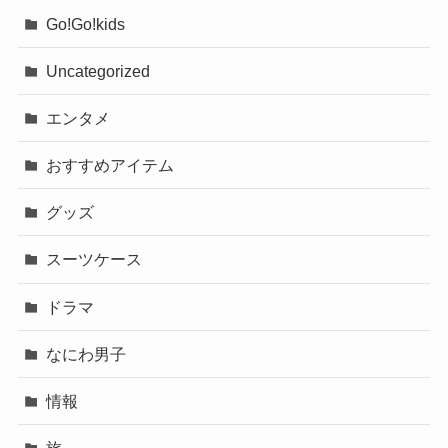
Go!Go!kids
Uncategorized
エンタメ
おすすめアイテム
グッズ
スーツケース
ドラマ
なにわ男子
情報