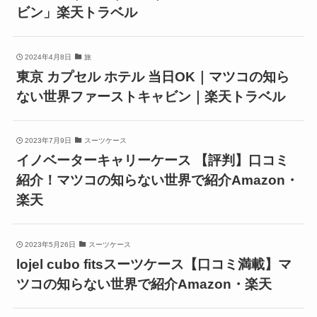
ビン」楽天トラベル
2024年4月8日
旅
東京 カプセル ホテル 当日OK｜マツコの知ら
ない世界ファーストキャビン｜楽天トラベル
2023年7月9日
スーツケース
イノベーターキャリーケース 【評判】口コミ
紹介！マツコの知らない世界で紹介Amazon・
楽天
2023年5月26日
スーツケース
lojel cubo fitsスーツケース【口コミ満載】マ
ツコの知らない世界で紹介Amazon・楽天