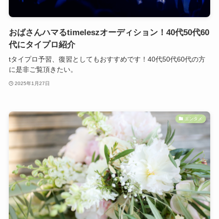
おばさんハマるtimeleszオーディション！40代50代60
代にタイプロ紹介
tタイプロ予習、復習としてもおすすめです！40代50代60代の方
に是非ご覧頂きたい。
2025年1月27日
エンタメ