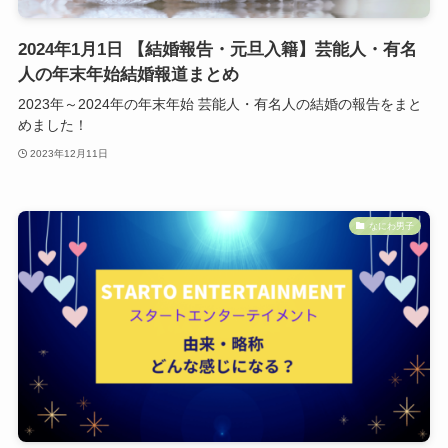
2024年1月1日 【結婚報告・元旦入籍】芸能人・有名
人の年末年始結婚報道まとめ
2023年～2024年の年末年始 芸能人・有名人の結婚の報告をまと
めました！
2023年12月11日
なにわ男子