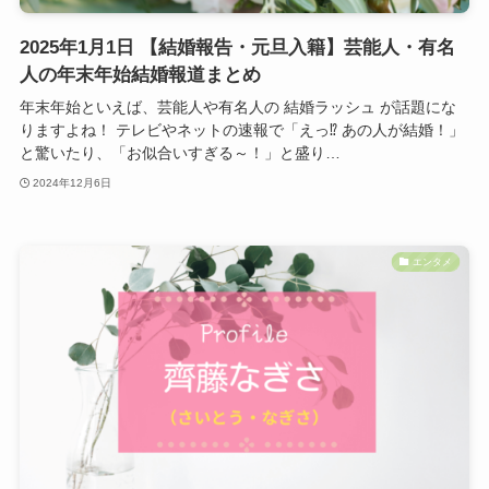
2025年1月1日 【結婚報告・元旦入籍】芸能人・有名
人の年末年始結婚報道まとめ
年末年始といえば、芸能人や有名人の 結婚ラッシュ が話題にな
りますよね！ テレビやネットの速報で「えっ⁉ あの人が結婚！」
と驚いたり、「お似合いすぎる～！」と盛り…
2024年12月6日
エンタメ