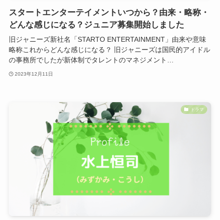
スタートエンターテイメントいつから？由来・略称・
どんな感じになる？ジュニア募集開始しました
旧ジャニーズ新社名「STARTO ENTERTAINMENT」由来や意味
略称これからどんな感じになる？ 旧ジャニーズは国民的アイドル
の事務所でしたが新体制でタレントのマネジメント…
2023年12月11日
ドラマ