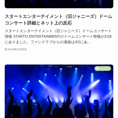
スタートエンターテイメント（旧ジャニーズ）ドーム
コンサート詳細とネット上の反応
スタートエンターテイメント（旧ジャニーズ）ドームコンサート
情報 STARTO ENTERTAINMENTのドームコンサート情報が2/26
にありました。ファンクラブからの連絡は3/2にあ…
2024年2月26日
エンタメ