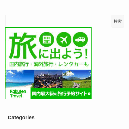
検索
Categories