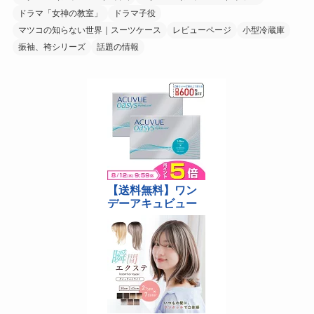
ドラマ「女神の教室」
ドラマ子役
マツコの知らない世界｜スーツケース
レビューページ
小型冷蔵庫
振袖、袴シリーズ
話題の情報