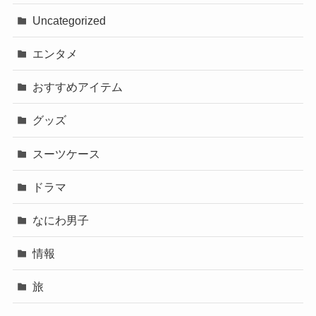
Uncategorized
エンタメ
おすすめアイテム
グッズ
スーツケース
ドラマ
なにわ男子
情報
旅