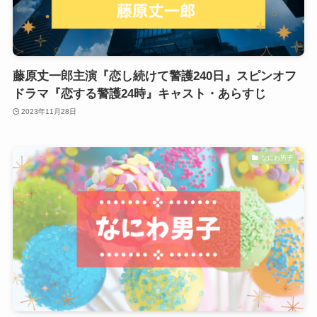
藤原丈一郎主演『恋し続けて警護240日』スピンオフ
ドラマ『恋する警護24時』キャスト・あらすじ
2023年11月28日
なにわ男子