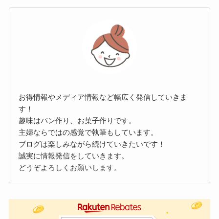
お得情報やメディア情報など幅広く発信していきま
す！
趣味はパン作り、お菓子作りです。
主婦ならではの感覚で執筆もしています。
ブログは楽しみながら続けていきたいです！
誠実に情報発信をしていきます。
どうぞよろしくお願いします。