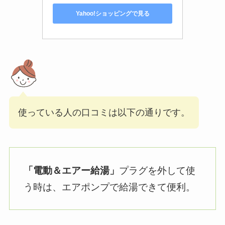
Yahoo!ショッピングで見る
使っている人の口コミは以下の通りです。
「電動＆エアー給湯」
プラグを外して使
う時は、エアポンプで給湯できて便利。