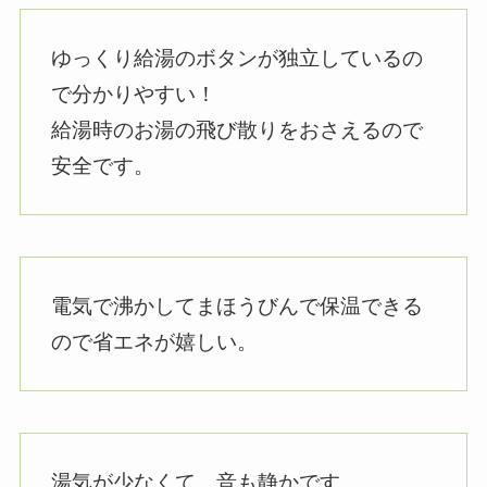
ゆっくり給湯のボタンが独立しているの
で分かりやすい！
給湯時のお湯の飛び散りをおさえるので
安全です。
電気で沸かしてまほうびんで保温できる
ので省エネが嬉しい。
湯気が少なくて、音も静かです。