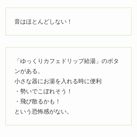
音はほとんどしない！
「ゆっくりカフェドリップ給湯」のボタ
ンがある。
小さな器にお湯を入れる時に便利
・勢いでこぼれそう！
・飛び散るかも！
という恐怖感がない。