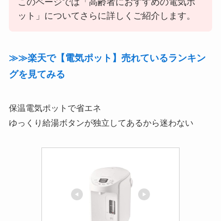
このページでは「高齢者におすすめの電気ポ
ット」についてさらに詳しくご紹介します。
≫≫楽天で【電気ポット】売れているランキン
グを見てみる
保温電気ポットで省エネ
ゆっくり給湯ボタンが独立してあるから迷わない