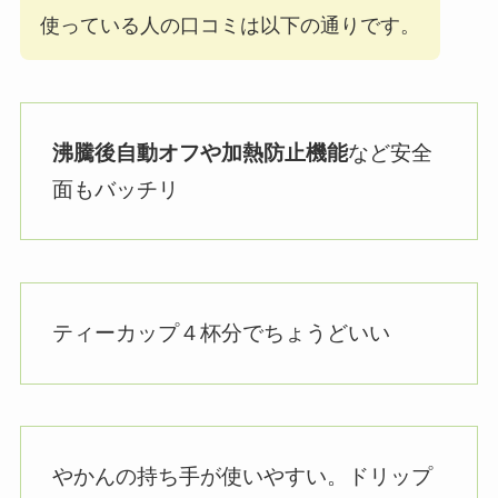
使っている人の口コミは以下の通りです。
沸騰後自動オフや加熱防止機能
など安全
面もバッチリ
ティーカップ４杯分でちょうどいい
やかんの持ち手が使いやすい。ドリップ