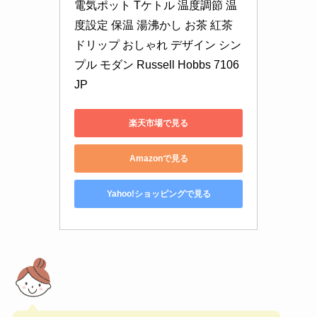
電気ポット Tケトル 温度調節 温
度設定 保温 湯沸かし お茶 紅茶 
ドリップ おしゃれ デザイン シン
プル モダン Russell Hobbs 7106
JP
楽天市場で見る
Amazonで見る
Yahoo!ショッピングで見る