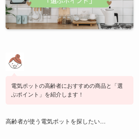
電気ポットの高齢者におすすめの商品と「選
ぶポイント」を紹介します！
高齢者が使う電気ポットを探したい…