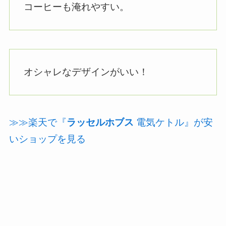
コーヒーも淹れやすい。
オシャレなデザインがいい！
≫≫楽天で『
ラッセルホブス
電気ケトル』が安
いショップを見る