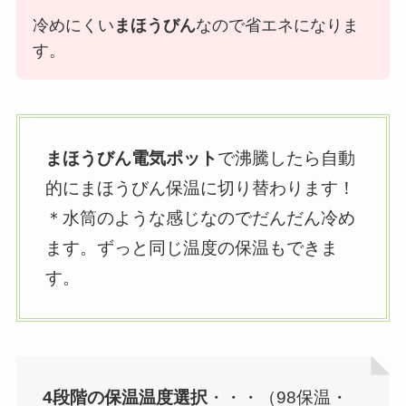
冷めにくい
まほうびん
なので省エネになりま
す。
まほうびん電気ポット
で沸騰したら自動
的にまほうびん保温に切り替わります！
＊水筒のような感じなのでだんだん冷め
ます。ずっと同じ温度の保温もできま
す。
4段階の保温温度選択
・・・（98保温・