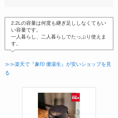
2.2Lの容量は何度も継ぎ足ししなくてもい
い容量です。
一人暮らし、二人暮らしでたっぷり使えま
す。
≫≫楽天で『象印 優湯生』が安いショップを見
る