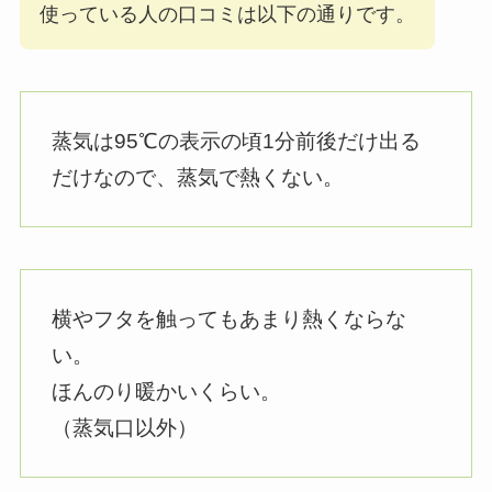
使っている人の口コミは以下の通りです。
蒸気は95℃の表示の頃1分前後だけ出る
だけなので、蒸気で熱くない。
横やフタを触ってもあまり熱くならな
い。
ほんのり暖かいくらい。
（蒸気口以外）