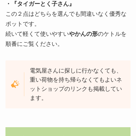
・『タイガーとく子さん』
この２点はどちらを選んでも間違いなく優秀な
ポットです。
続いて軽くて使いやすい
やかんの形
のケトルを
順番にご覧ください。
電気屋さんに探しに行かなくても、
重い荷物を持ち帰らなくてもよいネ
ットショップのリンクも掲載してい
ます。