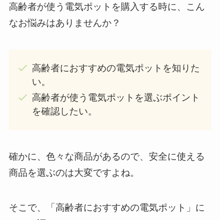
高齢者が使う電気ポットを購入する時に、こん
なお悩みはありませんか？
高齢者におすすめの電気ポットを知りた
い。
高齢者が使う電気ポットを選ぶポイント
を確認したい。
確かに、色々な商品があるので、安全に使える
商品を選ぶのは大変ですよね。
そこで、「高齢者におすすめの電気ポット」に