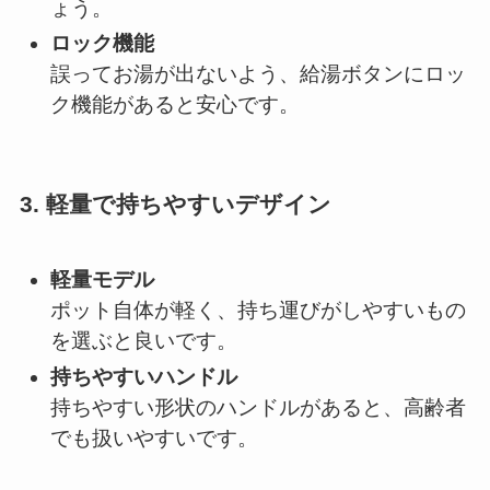
ょう。
ロック機能
誤ってお湯が出ないよう、給湯ボタンにロッ
ク機能があると安心です。
3.
軽量で持ちやすいデザイン
軽量モデル
ポット自体が軽く、持ち運びがしやすいもの
を選ぶと良いです。
持ちやすいハンドル
持ちやすい形状のハンドルがあると、高齢者
でも扱いやすいです。