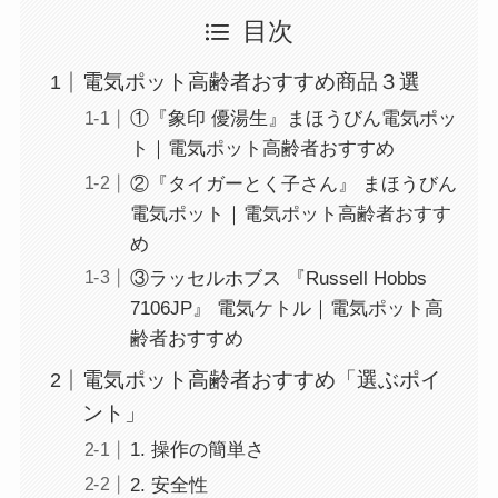
目次
電気ポット高齢者おすすめ商品３選
①『象印 優湯生』まほうびん電気ポッ
ト｜電気ポット高齢者おすすめ
②『タイガーとく子さん』 まほうびん
電気ポット｜電気ポット高齢者おすす
め
③ラッセルホブス 『Russell Hobbs
7106JP』 電気ケトル｜電気ポット高
齢者おすすめ
電気ポット高齢者おすすめ「選ぶポイ
ント」
1. 操作の簡単さ
2. 安全性