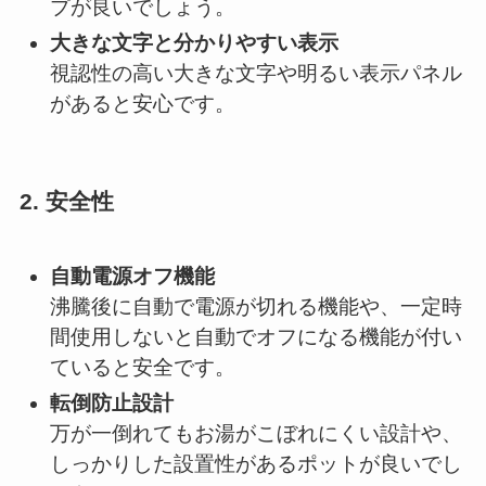
プが良いでしょう。
大きな文字と分かりやすい表示
視認性の高い大きな文字や明るい表示パネル
があると安心です。
2.
安全性
自動電源オフ機能
沸騰後に自動で電源が切れる機能や、一定時
間使用しないと自動でオフになる機能が付い
ていると安全です。
転倒防止設計
万が一倒れてもお湯がこぼれにくい設計や、
しっかりした設置性があるポットが良いでし