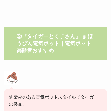
②『
タイガーとく子さん』
まほ
うびん電気ポット｜電気ポット
高齢者おすすめ
馴染みのある電気ポットスタイルでタイガー
の製品。