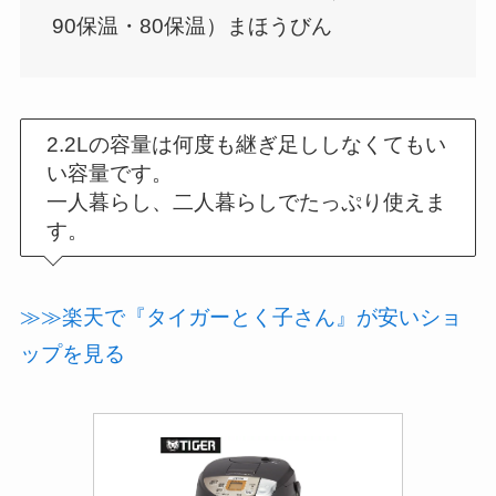
90保温・80保温）まほうびん
2.2Lの容量は何度も継ぎ足ししなくてもい
い容量です。
一人暮らし、二人暮らしでたっぷり使えま
す。
≫≫楽天で『タイガーとく子さん』が安いショ
ップを見る