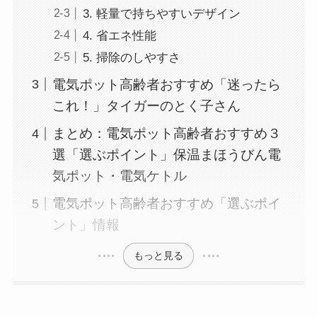
3. 軽量で持ちやすいデザイン
4. 省エネ性能
5. 掃除のしやすさ
電気ポット高齢者おすすめ「迷ったら
これ！」タイガーのとく子さん
まとめ：電気ポット高齢者おすすめ３
選「選ぶポイント」保温まほうびん電
気ポット・電気ケトル
電気ポット高齢者おすすめ「選ぶポイ
ント」情報
もっと見る