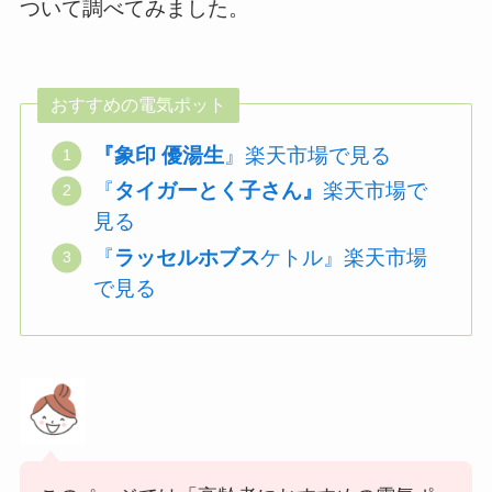
ついて調べてみました。
おすすめの電気ポット
『象印 優湯生
』楽天市場で見る
『
タイガーとく子さん』
楽天市場で
見る
『
ラッセルホブス
ケトル』楽天市場
で見る