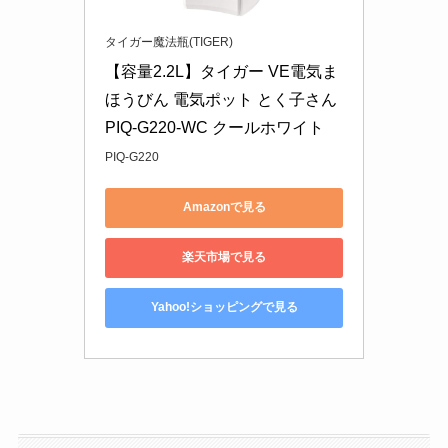
タイガー魔法瓶(TIGER)
【容量2.2L】タイガー VE電気ま
ほうびん 電気ポット とく子さん 
PIQ-G220-WC クールホワイト
PIQ-G220
Amazonで見る
楽天市場で見る
Yahoo!ショッピングで見る