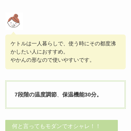
ケトルは一人暮らしで、使う時にその都度沸
かしたい人におすすめ。
やかんの形なので使いやすいです。
7段階の温度調節
、
保温機能30分。
何と言ってもモダンでオシャレ！！