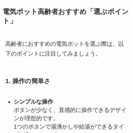
電気ポット高齢者おすすめ「選ぶポイン
ト」
高齢者におすすめの電気ポットを選ぶ際は、以
下のポイントに注目してみましょう。
1.
操作の簡単さ
シンプルな操作
ボタンが少なく、直感的に操作できるデザイ
ンが理想的です。
1つのボタンで湯沸かしや給湯ができるタイ