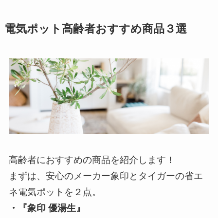
電気ポット高齢者おすすめ商品３選
高齢者におすすめの商品を紹介します！
まずは、安心のメーカー象印とタイガーの省エ
ネ電気ポットを２点。
・『象印 優湯生』