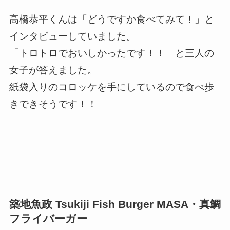
高橋恭平くんは「どうですか食べてみて！」と
インタビューしていました。
「トロトロでおいしかったです！！」と三人の
女子が答えました。
紙袋入りのコロッケを手にしているので食べ歩
きできそうです！！
築地魚政 Tsukiji Fish Burger MASA・真鯛
フライバーガー