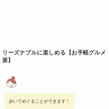
リーズナブルに楽しめる【お手軽グルメ
派】
歩いてめぐることができます！