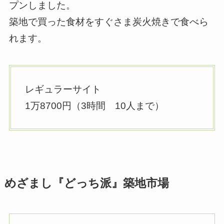
プンしました。
築地で買った食材をすぐさま炭火焼きで食べら
れます。
レギュラーサイト
1万8700円（3時間 10人まで）
めざまし『どっち派』築地市場