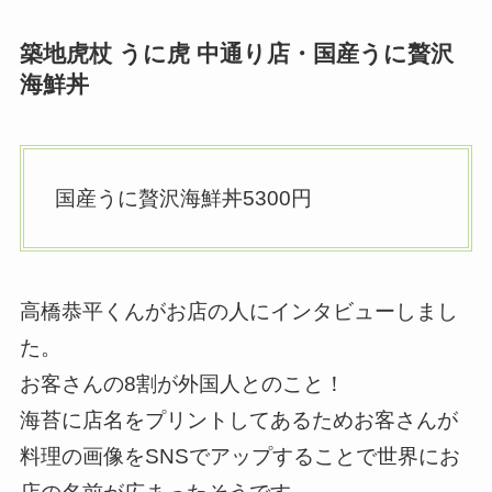
築地虎杖 うに虎 中通り店・国産うに贅沢
海鮮丼
国産うに贅沢海鮮丼5300円
高橋恭平くんがお店の人にインタビューしまし
た。
お客さんの8割が外国人とのこと！
海苔に店名をプリントしてあるためお客さんが
料理の画像をSNSでアップすることで世界にお