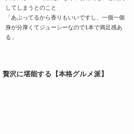
してしまうとのこと
「あぶってるから香りもいいですし、一個一個
身が分厚くてジューシーなので1本で満足感あ
る」
贅沢に堪能する【本格グルメ派】