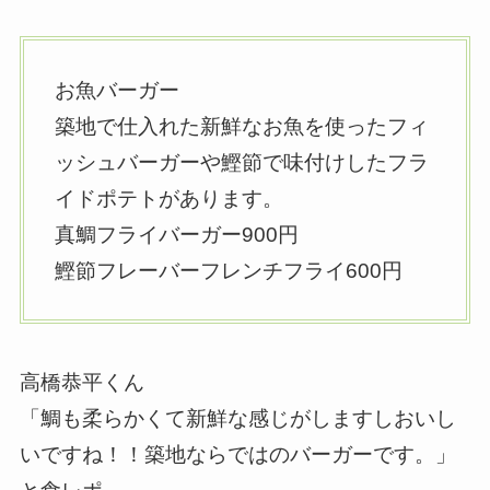
お魚バーガー
築地で仕入れた新鮮なお魚を使ったフィ
ッシュバーガーや鰹節で味付けしたフラ
イドポテトがあります。
真鯛フライバーガー900円
鰹節フレーバーフレンチフライ600円
高橋恭平くん
「鯛も柔らかくて新鮮な感じがしますしおいし
いですね！！築地ならではのバーガーです。」