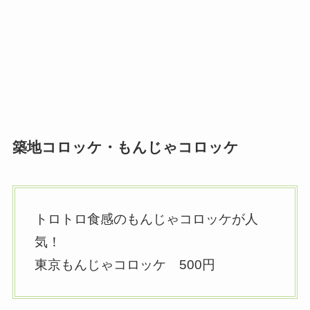
築地コロッケ・もんじゃコロッケ
トロトロ食感のもんじゃコロッケが人
気！
東京もんじゃコロッケ 500円