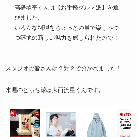
高橋恭平くんは【お手軽グルメ派】を選
びました。
いろんな料理をちょっとの量で楽しみつ
つ築地の新しい魅力を感じられたので！
スタジオの皆さんは２対２で分かれました！
来週のどっち派は大西流星くんです。