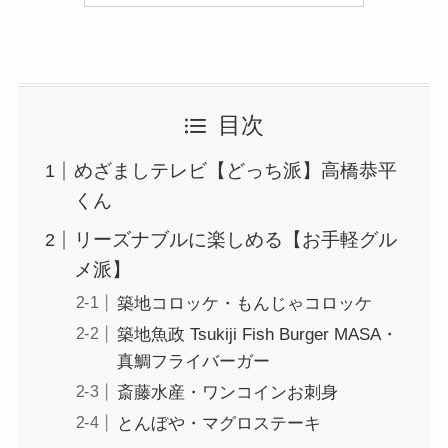
目次
めざましテレビ【どっち派】高橋恭平
くん
リーズナブルに楽しめる【お手軽グル
メ派】
築地コロッケ・もんじゃコロッケ
築地魚政 Tsukiji Fish Burger MASA・
真鯛フライバーガー
斎藤水産・ワンコインお刺身
とんぼや・マグロステーキ