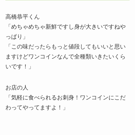
高橋恭平くん
「めちゃめちゃ新鮮ですし身が大きいですねや
っぱり」
「この味だったらもっと値段してもいいと思い
ますけどワンコインなんで全種類いきたいくら
いです！」
お店の人
「気軽に食べられるお刺身！ワンコインにこだ
わってやってますよ！」