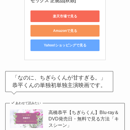
セックス 正規品[衣類]
楽天市場で見る
Amazonで見る
Yahoo!ショッピングで見る
「なのに、ちぎらくんが甘すぎる。」
恭平くんの単独初単独主演映画です。
あわせて読みたい
高橋恭平【ちぎらくん】Blu-ray＆
DVD発売日・無料で見る方法「キ
スシーン」