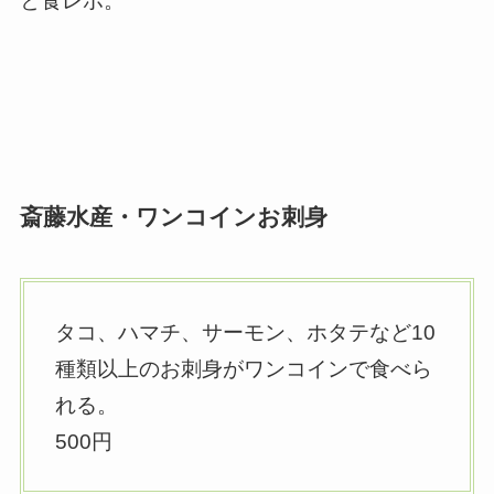
と食レポ。
斎藤水産・ワンコインお刺身
タコ、ハマチ、サーモン、ホタテなど10
種類以上のお刺身がワンコインで食べら
れる。
500円