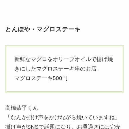
とんぼや・マグロステーキ
新鮮なマグロをオリーブオイルで揚げ焼
きにしたマグロステーキ串のお店。
マグロステーキ500円
高橋恭平くん
「なんか掛け声をかけながら焼いていますね」
掛け声がSNSで話題になり、お昼過ぎには完売