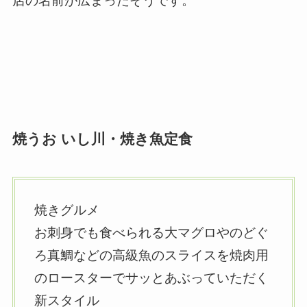
店の名前が広まったそうです。
焼うお いし川・焼き魚定食
焼きグルメ
お刺身でも食べられる大マグロやのどぐ
ろ真鯛などの高級魚のスライスを焼肉用
のロースターでサッとあぶっていただく
新スタイル