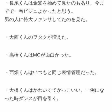
・長尾くんは金髪を始めて見たのもあり、今ま
でで一番ビジュよかったと思う。
男の人に特大ファンサしてたのを見た。
・大西くんのヲタクが増えた。
・高橋くんはMCが面白かった。
・西畑くんはいつもと同じ表情管理だった。
・大橋くんはかわいくてかっこいい。一例にな
った時ダンスが目を引く。