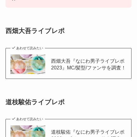
西畑大吾ライブレポ
あわせて読みたい
西畑大吾『なにわ男子ライブレポ
2023』MC/髪型/ファンサを調査！
道枝駿佑ライブレポ
あわせて読みたい
道枝駿佑『なにわ男子ライブレポ