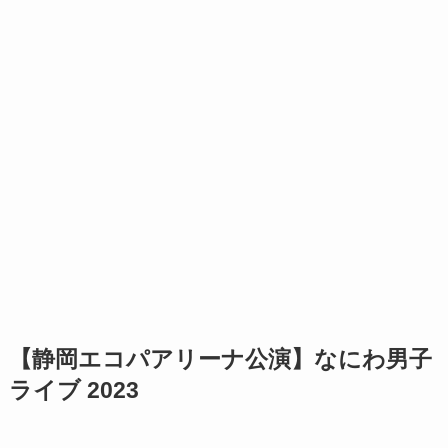
【静岡エコパアリーナ公演】なにわ男子
ライブ 2023