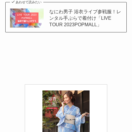
あわせて読みたい
なにわ男子 浴衣ライブ参戦服！レ
ンタル手ぶらで着付け「LIVE
TOUR 2023POPMALL」