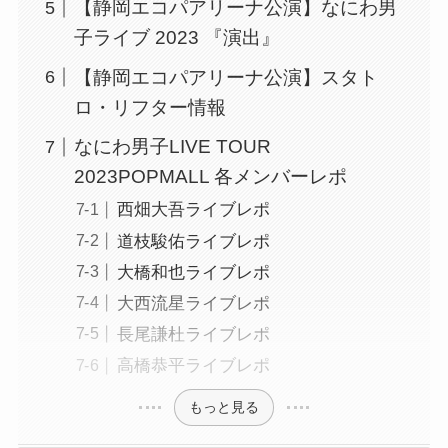
【静岡エコパアリーナ公演】なにわ男
子ライブ 2023 『演出』
【静岡エコパアリーナ公演】スタト
ロ・リフター情報
なにわ男子LIVE TOUR
2023POPMALL 各メンバーレポ
西畑大吾ライブレポ
道枝駿佑ライブレポ
大橋和也ライブレポ
大西流星ライブレポ
長尾謙杜ライブレポ
高橋恭平ライブレポ
もっと見る