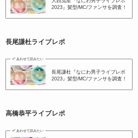
大西流星『なにわ男子ライブレポ
2023』髪型/MC/ファンサを調査！
長尾謙杜ライブレポ
あわせて読みたい
長尾謙杜『なにわ男子ライブレポ
2023』髪型/MC/ファンサを調査！
高橋恭平ライブレポ
あわせて読みたい