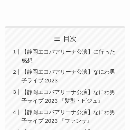
目次
【静岡エコパアリーナ公演】に行った
感想
【静岡エコパアリーナ公演】なにわ男
子ライブ 2023
【静岡エコパアリーナ公演】なにわ男
子ライブ 2023 『髪型・ビジュ』
【静岡エコパアリーナ公演】なにわ男
子ライブ 2023 『ファンサ』