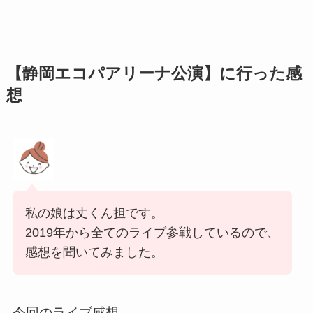
【静岡エコパアリーナ公演】に行った感
想
私の娘は丈くん担です。
2019年から全てのライブ参戦しているので、
感想を聞いてみました。
今回のライブ感想