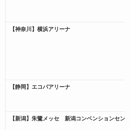
【神奈川】
横浜アリーナ
【静岡】
エコパアリーナ
【新潟】
朱鷺メッセ 新潟コンベンションセン