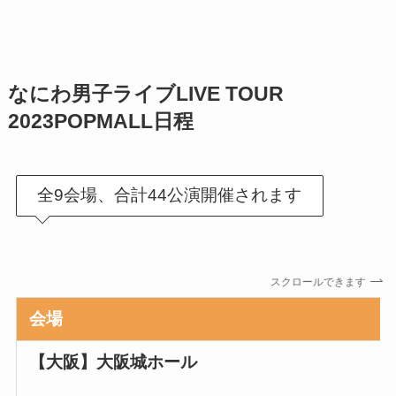
なにわ男子ライブLIVE TOUR
2023POPMALL日程
全9会場、合計44公演開催されます
スクロールできます
会場
【大阪】
大阪城ホール