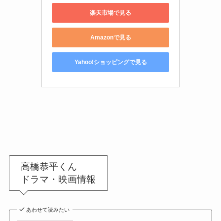
楽天市場で見る
Amazonで見る
Yahoo!ショッピングで見る
高橋恭平くん
ドラマ・映画情報
あわせて読みたい