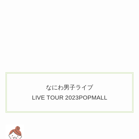
なにわ男子ライブ
LIVE TOUR 2023POPMALL