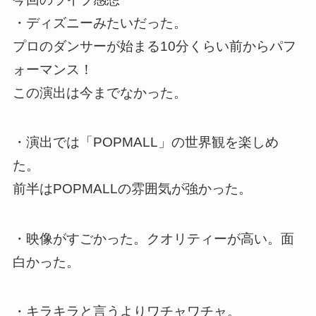
・ディズニーみたいだった。
プロのダンサーが始まる10分くらい前からパフ
ォーマンス！
この演出は今までなかった。
・演出では「POPMALL」の世界観を楽しめ
た。
前半はPOPMALLの雰囲気が強かった。
・映像がすごかった。クオリティーが高い。面
白かった。
・キラキラと言うよりワチャワチャ。