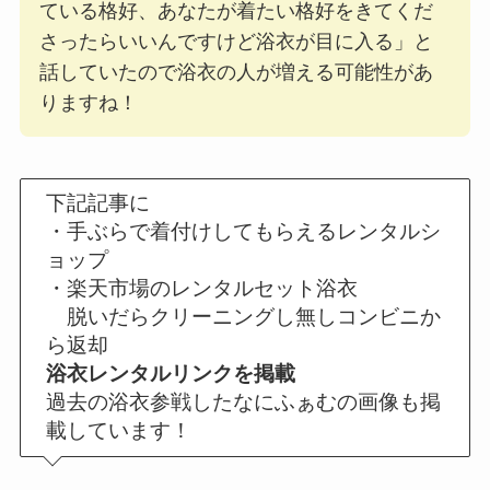
ている格好、あなたが着たい格好をきてくだ
さったらいいんですけど浴衣が目に入る」と
話していたので浴衣の人が増える可能性があ
りますね！
下記記事に
・手ぶらで着付けしてもらえるレンタルシ
ョップ
・楽天市場のレンタルセット浴衣
脱いだらクリーニングし無しコンビニか
ら返却
浴衣レンタルリンクを掲載
過去の浴衣参戦したなにふぁむの画像も掲
載しています！