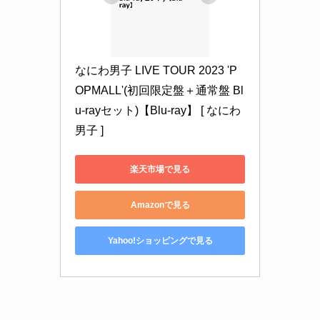
なにわ男子 LIVE TOUR 2023 'P
OPMALL'(初回限定盤＋通常盤 Bl
u-rayセット)【Blu-ray】 [ なにわ
男子 ]
楽天市場で見る
Amazonで見る
Yahoo!ショッピングで見る