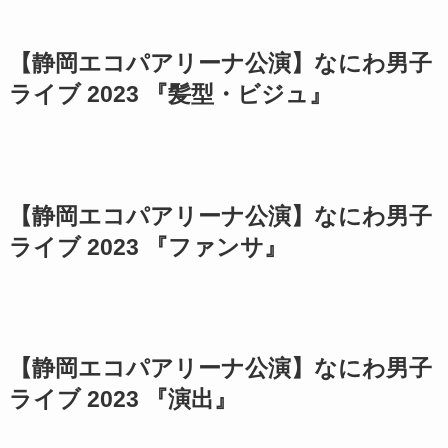
【静岡エコパアリーナ公演】なにわ男子
ライブ 2023 『髪型・ビジュ』
【静岡エコパアリーナ公演】なにわ男子
ライブ 2023 『ファンサ』
【静岡エコパアリーナ公演】なにわ男子
ライブ 2023 『演出』