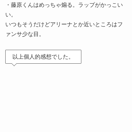
・藤原くんはめっちゃ煽る。ラップがかっこい
い。
いつもそうだけどアリーナとか近いところはフ
ァンサ少な目。
以上個人的感想でした。