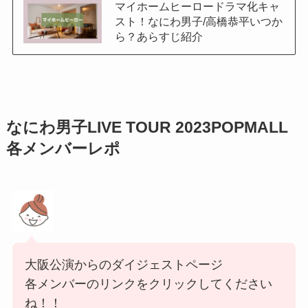
マイホームヒーロードラマ化キャ
スト！なにわ男子/高橋恭平いつか
ら？あらすじ紹介
なにわ男子LIVE TOUR 2023POPMALL
各メンバーレポ
大阪公演からのダイジェストページ
各メンバーのリンクをクリックしてください
ね！！