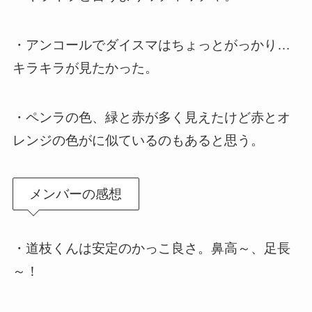
・アンコールでダイスマはちょっとがっかり…
キラキラが見たかった。
・ペンラの色、緑と赤が多く見えたけど赤とオ
レンジの色がに似ているのもあると思う。
メンバーの感想
・道枝くんは安定のかっこ良さ。鼻高～、足長
～！