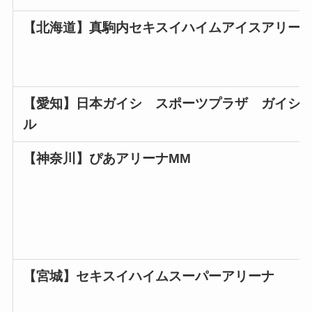
【北海道】
真駒内セキスイハイムアイスアリー
【愛知】
日本ガイシ スポーツプラザ ガイシ
ル
【神奈川】
ぴあアリーナMM
【宮城】
セキスイハイムスーパーアリーナ