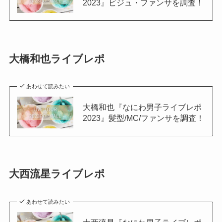
2023』ビジュ・ファンサを調査！
大橋和也ライブレポ
あわせて読みたい
大橋和也『なにわ男子ライブレポ
2023』髪型/MC/ファンサを調査！
大西流星ライブレポ
あわせて読みたい