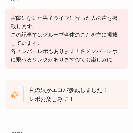
実際になにわ男子ライブに行った人の声を掲
載します。
この記事ではグループ全体のことを主に掲載
しています。
各メンバーレポもあります！各メンバーレポ
に飛べるリンクがありますのでお楽しみに！
私の娘がエコパ参戦しました！
レポお楽しみに！！