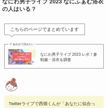
なにわ男子ライブ 2023 なにふぁむ浴衣
の人はいる？
こちらのページでまとめています
あわせて読みたい
なにわ男子ライブ 2023 レポ！参
戦服・浴衣を調査
Twitterライブで西畑くんが「あなたに似合っ