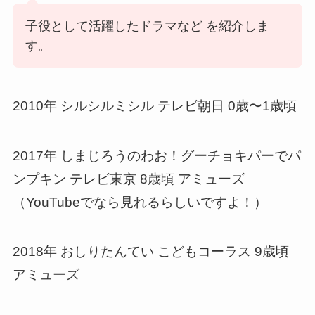
子役として活躍したドラマなど を紹介しま
す。
2010年 シルシルミシル テレビ朝日 0歳〜1歳頃
2017年 しまじろうのわお！グーチョキパーでパ
ンプキン テレビ東京 8歳頃 アミューズ
（YouTubeでなら見れるらしいですよ！）
2018年 おしりたんてい こどもコーラス 9歳頃
アミューズ