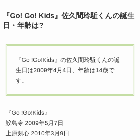
『Go! Go! Kids』佐久間玲駈くんの誕生
日・年齢は?
『Go !Go!Kids』の佐久間玲駈くんの誕
生日は2009年4月4日、年齢は14歳で
す。
『Go !Go!Kids』
鮫島令 2009年5月7日
上原剣心 2010年3月9日