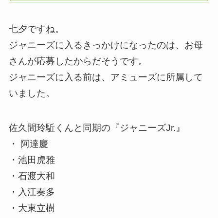
七夕ですね。
ジャニーズに入るきっかけになったのは、お母
さんが応募したからだそうです。
ジャニーズに入る前は、アミューズに所属して
いました。
佐久間玲駈くんと同期の『ジャニーズJr.』
・ 阿達慶
・池田虎雅
・石渡大和
・入江奏多
・大東立樹