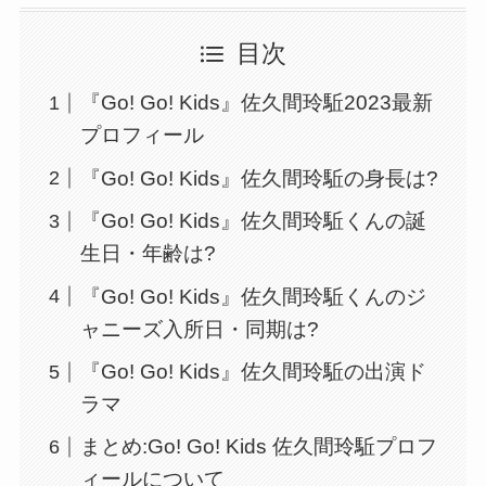
目次
『Go! Go! Kids』佐久間玲駈2023最新
プロフィール
『Go! Go! Kids』佐久間玲駈の身長は?
『Go! Go! Kids』佐久間玲駈くんの誕
生日・年齢は?
『Go! Go! Kids』佐久間玲駈くんのジ
ャニーズ入所日・同期は?
『Go! Go! Kids』佐久間玲駈の出演ド
ラマ
まとめ:Go! Go! Kids 佐久間玲駈プロフ
ィールについて