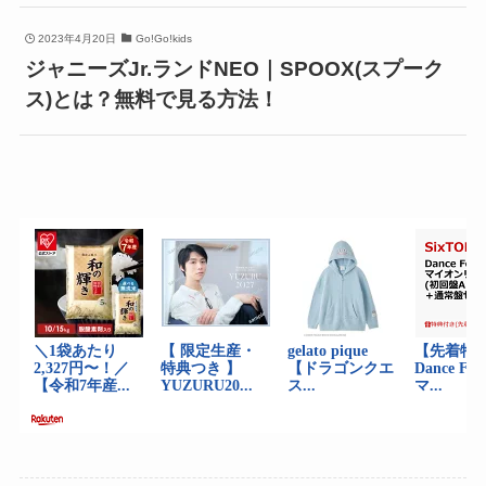
2023年4月20日
Go!Go!kids
ジャニーズJr.ランドNEO｜SPOOX(スプーク
ス)とは？無料で見る方法！