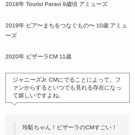
2018年 Tourist Paravi 9歳頃 アミューズ
2019年 ピア〜まちをつなぐもの〜 10歳 アミュ
ーズ
2020年 ピザーラCM 11歳
ジャニーズJr. CMにでることによって、フ
ァンからするといつでも見れる存在になっ
て嬉しいですよね。
玲駈ちゃん！ピザーラのCMすごい！