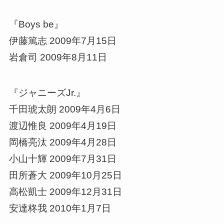
『Boys be』
伊藤篤志 2009年7月15日
岩倉司 2009年8月11日
『ジャニーズJr.』
千田琥太朗 2009年4月6日
渡辺惟良 2009年4月19日
岡橋亮汰 2009年4月28日
小山十輝 2009年7月31日
田所蒼大 2009年10月25日
高松凱士 2009年12月31日
安達柊我 2010年1月7日