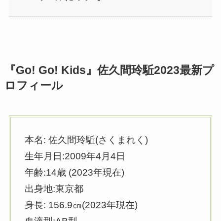
『Go! Go! Kids』佐久間玲駈2023最新プ
ロフィール
本名: 佐久間玲駈(さくまれく)
生年月日:2009年4月4日
年齢:14歳 (2023年現在)
出身地:東京都
身長: 156.9㎝(2023年現在)