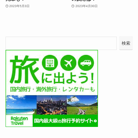
2023年5月3日
2023年4月30日
検索