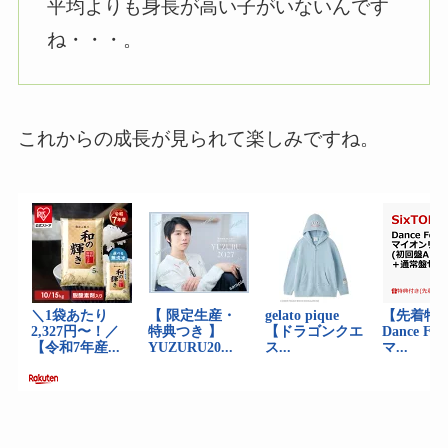
平均よりも身長が高い子がいないんです
ね・・・。
これからの成長が見られて楽しみですね。