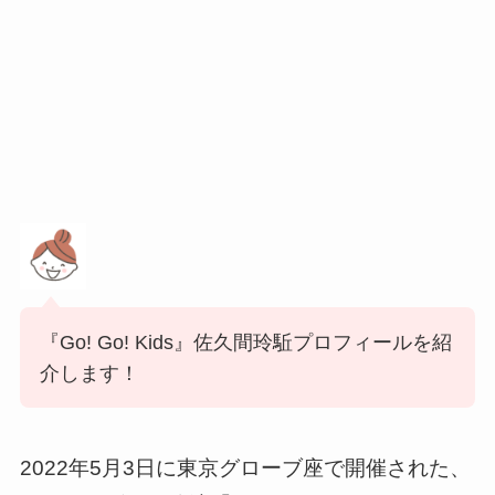
『Go! Go! Kids』佐久間玲駈プロフィールを紹
介します！
2022年5月3日に東京グローブ座で開催された、