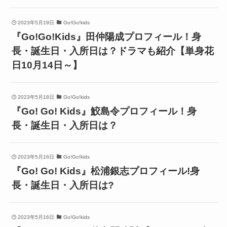
2023年5月19日
Go!Go!kids
『Go!Go!Kids』田仲陽成プロフィール！身
長・誕生日・入所日は？ドラマも紹介【単身花
日10月14日～】
2023年5月18日
Go!Go!kids
『Go! Go! Kids』鮫島令プロフィール！身
長・誕生日・入所日は？
2023年5月16日
Go!Go!kids
『Go! Go! Kids』松浦銀志プロフィール!身
長・誕生日・入所日は?
2023年5月16日
Go!Go!kids