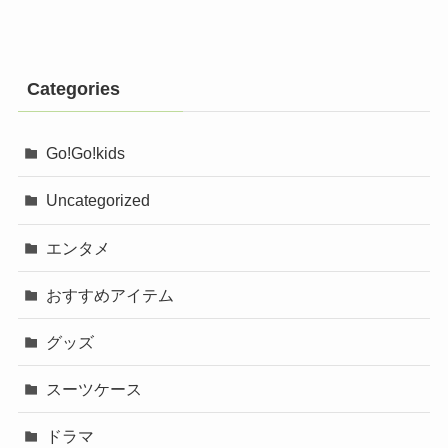
Categories
Go!Go!kids
Uncategorized
エンタメ
おすすめアイテム
グッズ
スーツケース
ドラマ