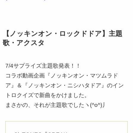
【ノッキンオン・ロックドドア】主題
歌・アクスタ
7/4サプライズ主題歌発表！！
コラボ動画企画『ノッキンオン・マツムラド
ア』＆『ノッキンオン・ニシハタドア』のイン
トロクイズで新曲をかけました。
まさかの、それが主題歌でしたヽ(^o^)丿