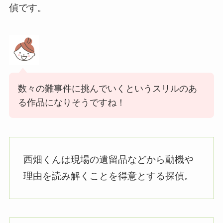
偵です。
数々の難事件に挑んでいくというスリルのあ
る作品になりそうですね！
西畑くんは現場の遺留品などから動機や
理由を読み解くことを得意とする探偵。