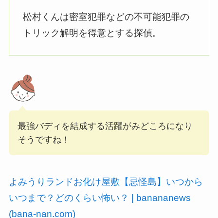
松村くんは密室犯罪などの不可能犯罪の
トリック解明を得意とする探偵。
最強バディを結成する活躍がみどころになり
そうですね！
よみうりランドお化け屋敷【忌怪島】いつから
いつまで？どのくらい怖い？ | banananews
(bana-nan.com)