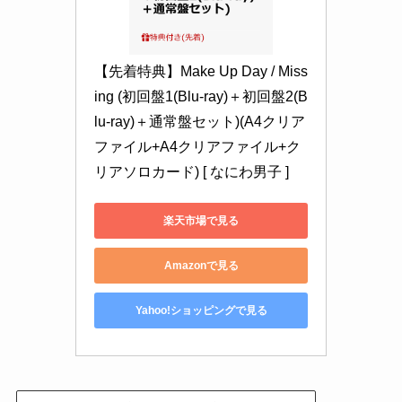
【先着特典】Make Up Day / Miss
ing (初回盤1(Blu-ray)＋初回盤2(B
lu-ray)＋通常盤セット)(A4クリア
ファイル+A4クリアファイル+ク
リアソロカード) [ なにわ男子 ]
楽天市場で見る
Amazonで見る
Yahoo!ショッピングで見る