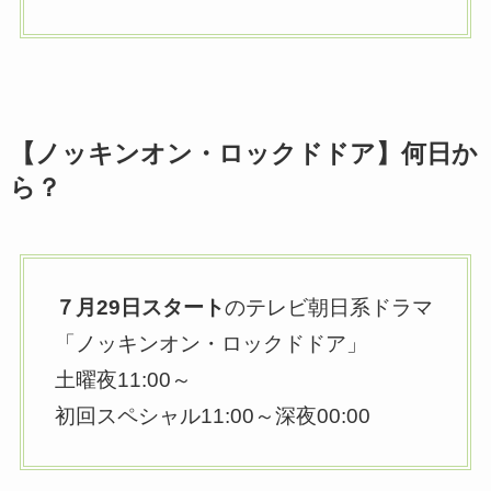
【ノッキンオン・ロックドドア】何日か
ら？
７月29日スタート
のテレビ朝日系ドラマ
「ノッキンオン・ロックドドア」
土曜夜11:00～
初回スペシャル11:00～深夜00:00