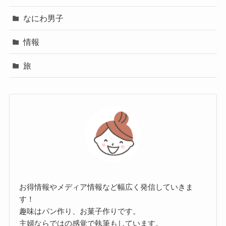
なにわ男子
情報
旅
お得情報やメディア情報など幅広く発信していきま
す！
趣味はパン作り、お菓子作りです。
主婦ならではの感覚で執筆もしています。