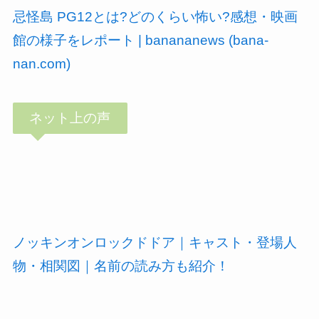
忌怪島 PG12とは?どのくらい怖い?感想・映画
館の様子をレポート | banananews (bana-
nan.com)
ネット上の声
ノッキンオンロックドドア｜キャスト・登場人
物・相関図｜名前の読み方も紹介！