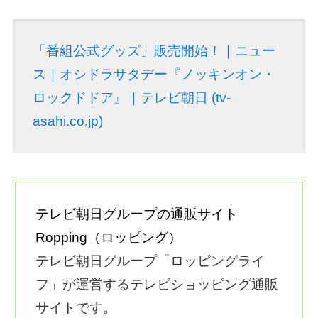
「番組公式グッズ」販売開始！｜ニュー
ス｜オシドラサタデー『ノッキンオン・
ロックドドア』｜テレビ朝日 (tv-
asahi.co.jp)
テレビ朝日グループの通販サイト
Ropping（ロッピング）
テレビ朝日グループ「ロッピングライ
フ」が運営するテレビショッピング通販
サイトです。