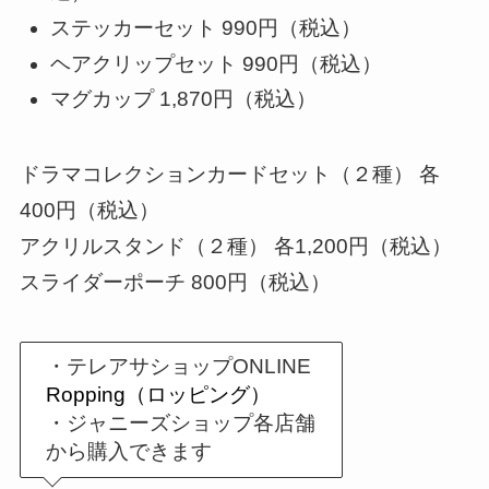
ステッカーセット 990円（税込）
ヘアクリップセット 990円（税込）
マグカップ 1,870円（税込）
ドラマコレクションカードセット（２種） 各
400円（税込）
アクリルスタンド（２種） 各1,200円（税込）
スライダーポーチ 800円（税込）
・テレアサショップONLINE
Ropping（ロッピング）
・ジャニーズショップ各店舗
から購入できます