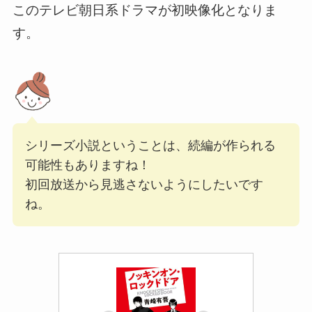
このテレビ朝日系ドラマが初映像化となりま
す。
シリーズ小説ということは、続編が作られる
可能性もありますね！
初回放送から見逃さないようにしたいです
ね。