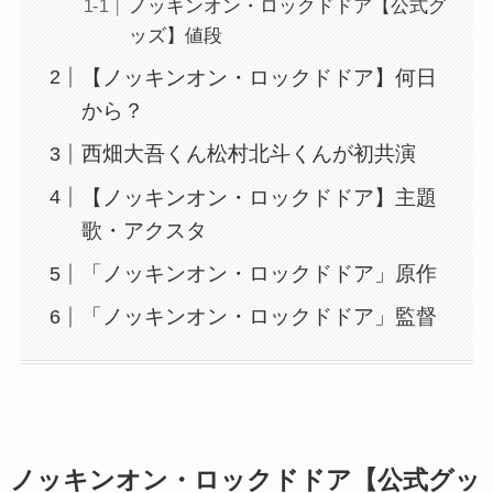
ノッキンオン・ロックドドア【公式グ
ッズ】値段
【ノッキンオン・ロックドドア】何日
から？
西畑大吾くん松村北斗くんが初共演
【ノッキンオン・ロックドドア】主題
歌・アクスタ
「ノッキンオン・ロックドドア」原作
「ノッキンオン・ロックドドア」監督
ノッキンオン・ロックドドア【公式グッ