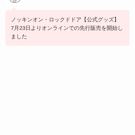
ノッキンオン・ロックドドア【公式グッズ】
7月23日よりオンラインでの先行販売を開始し
ました