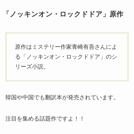
「ノッキンオン・ロックドドア」原作
原作はミステリー作家青崎有吾さんによ
る「ノッキンオン・ロックドドア」のシ
リーズ小説。
韓国や中国でも翻訳本が発売されています。
注目を集める話題作ですよ！！