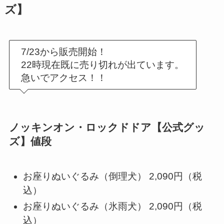
ズ】
7/23から販売開始！
22時現在既に売り切れが出ています。
急いでアクセス！！
ノッキンオン・ロックドドア【公式グッ
ズ】値段
お座りぬいぐるみ（倒理犬） 2,090円（税
込）
お座りぬいぐるみ（氷雨犬） 2,090円（税
込）