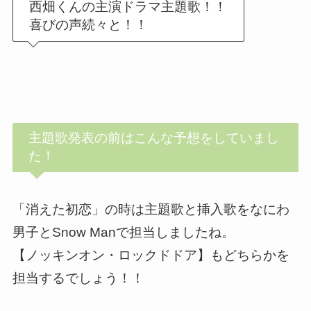
西畑くんの主演ドラマ主題歌！！
喜びの声続々と！！
主題歌発表の前はこんな予想をしていまし
た！
「消えた初恋」の時は主題歌と挿入歌をなにわ
男子とSnow Manで担当しましたね。
【ノッキンオン・ロックドドア】もどちらかを
担当するでしょう！！